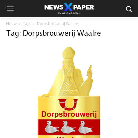
Home
Tags
Dorpsbrouwerij Waalre
Tag: Dorpsbrouwerij Waalre