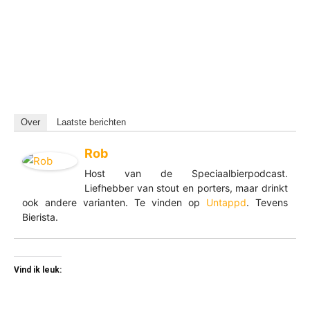
Over
Laatste berichten
Rob
Host van de Speciaalbierpodcast.
Liefhebber van stout en porters, maar drinkt
ook andere varianten. Te vinden op
Untappd
. Tevens
Bierista.
Vind ik leuk: