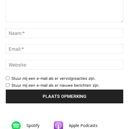
Stuur mij een e-mail als er vervolgreacties zijn.
Stuur mij een e-mail als er nieuwe berichten zijn.
Spotify
Apple Podcasts