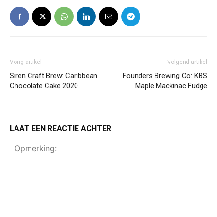
Vorig artikel
Volgend artikel
Siren Craft Brew: Caribbean
Founders Brewing Co: KBS
Chocolate Cake 2020
Maple Mackinac Fudge
LAAT EEN REACTIE ACHTER