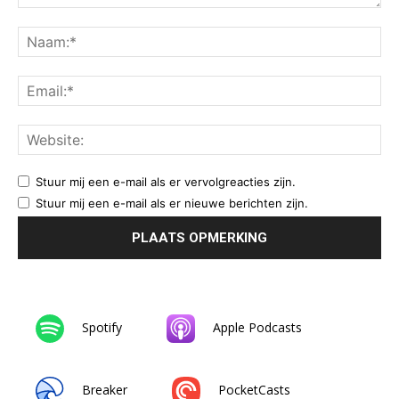
Stuur mij een e-mail als er vervolgreacties zijn.
Stuur mij een e-mail als er nieuwe berichten zijn.
Spotify
Apple Podcasts
Breaker
PocketCasts